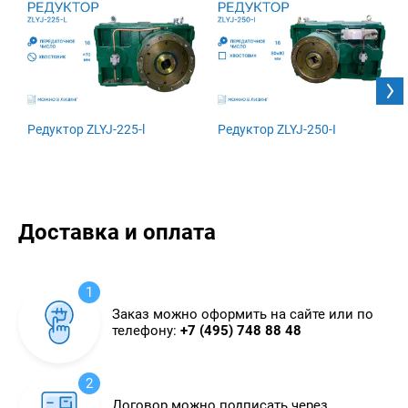
Редуктор ZLYJ-225-l
Редуктор ZLYJ-250-I
Доставка и оплата
1
Заказ можно оформить на сайте или по
телефону:
+7 (495) 748 88 48
2
Договор можно подписать через