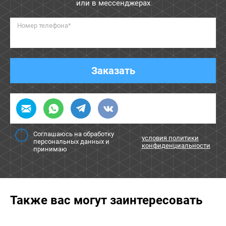
или в мессенджерах
Номер телефона*
Заказать
Соглашаюсь на обработку
условия политики
персональных данных и
конфиденциальности
принимаю
Также вас могут заинтересовать