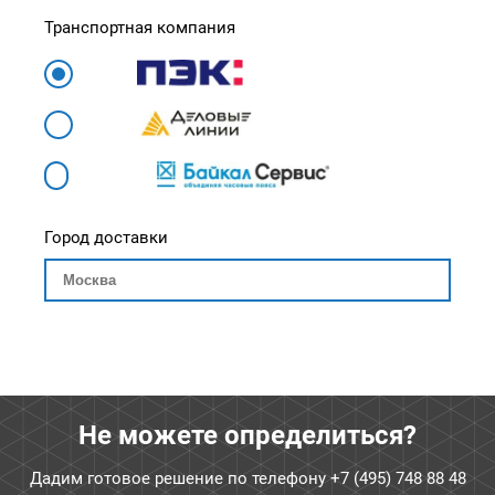
Транспортная компания
Город доставки
Не можете определиться?
Дадим готовое решение по телефону
+7 (495) 748 88 48