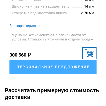
Шпоночный паз на ведущем валу
14 мм
Отверстие под хвостовик шнека
⌀ 70 мм
Все характеристики
*Цена может изменяться в зависимости от
условий. Стоимость уточняйте в отделе продаж
300 560
₽
ПЕРСОНАЛЬНОЕ ПРЕДЛОЖЕНИЕ
Рассчитать примерную стоимость
доставки