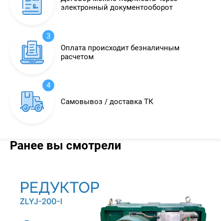
электронный документооборот
3
Оплата происходит безналичным
расчетом
4
Самовывоз / доставка ТК
Ранее вы смотрели