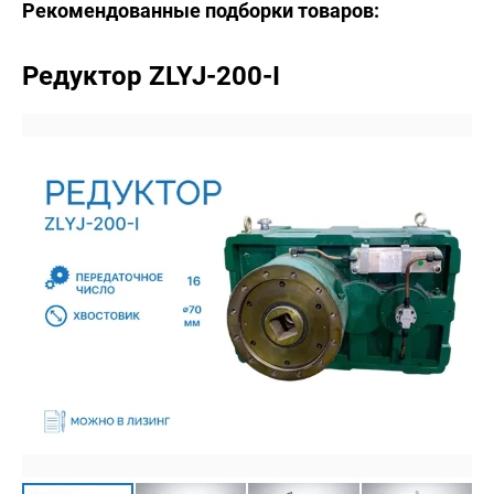
Рекомендованные подборки товаров:
Редуктор ZLYJ-200-I