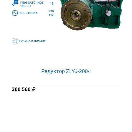
Редуктор ZLYJ-200-I
300 560
₽