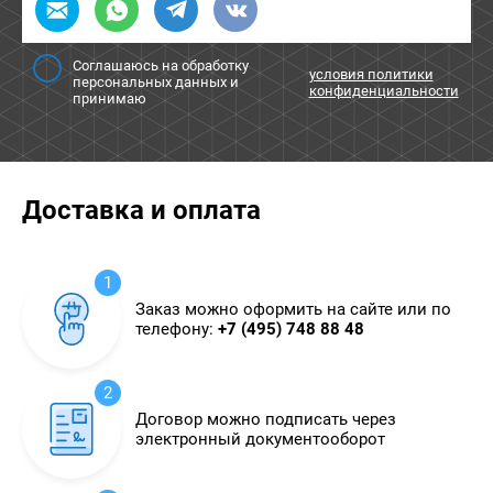
Соглашаюсь на обработку
условия политики
персональных данных и
конфиденциальности
принимаю
Доставка и оплата
1
Заказ можно оформить на сайте или по
телефону:
+7 (495) 748 88 48
2
Договор можно подписать через
электронный документооборот