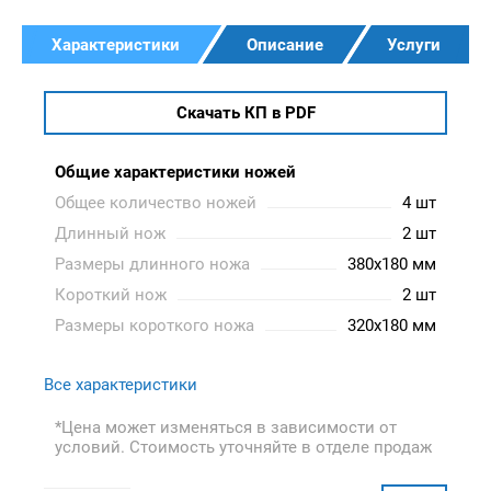
Характеристики
Описание
Услуги
Скачать КП в PDF
Общие характеристики ножей
Общее количество ножей
4 шт
Длинный нож
2 шт
Размеры длинного ножа
380x180 мм
Короткий нож
2 шт
Размеры короткого ножа
320x180 мм
Все характеристики
*Цена может изменяться в зависимости от
условий. Стоимость уточняйте в отделе продаж