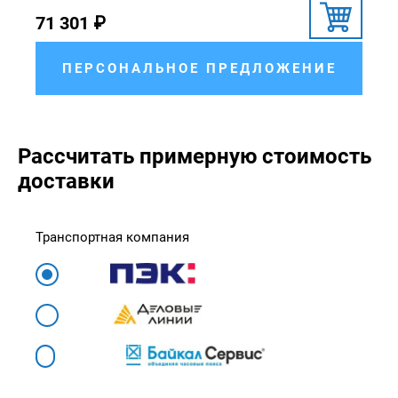
71 301
₽
ПЕРСОНАЛЬНОЕ ПРЕДЛОЖЕНИЕ
Рассчитать примерную стоимость
доставки
Транспортная компания