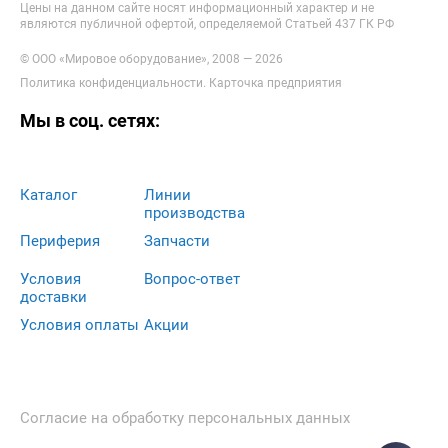
Цены на данном сайте носят информационный характер и не
являются публичной офертой, определяемой Статьей 437 ГК РФ
© ООО «Мировое оборудование», 2008 — 2026
Политика конфиденциальности
.
Карточка предприятия
Мы в соц. сетях:
Каталог
Линии
производства
Периферия
Запчасти
Условия
Вопрос-ответ
доставки
Условия оплаты
Акции
Согласие на обработку персональных данных