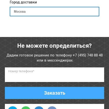
Город доставки
Не можете определиться?
Дадим готовое решение по телефону
+7 (495) 748 88 48
или в мессенджерах
Номер телефона*
Заказать