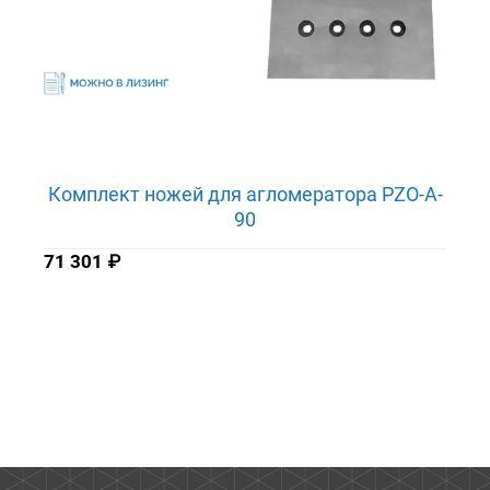
Комплект ножей для агломератора PZO-A-
90
71 301
₽