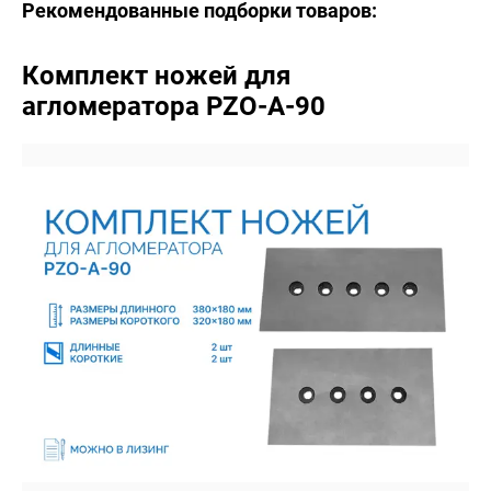
Рекомендованные подборки товаров:
Комплект ножей для
агломератора PZO-A-90