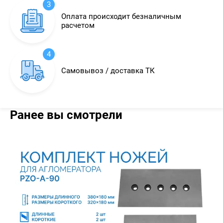
3
Оплата происходит безналичным
расчетом
4
Самовывоз / доставка ТК
Ранее вы смотрели