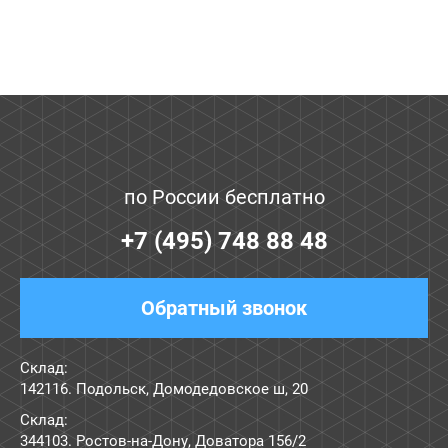
по России бесплатно
+7 (495) 748 88 48
Обратный звонок
Склад:
142116. Подольск, Домодедовское ш, 20
Склад:
344103. Ростов-на-Дону, Доватора 156/2