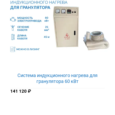
Система индукционного нагрева для
гранулятора 60 кВт
141 120
₽