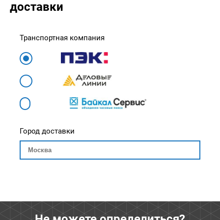
доставки
Транспортная компания
Город доставки
Не можете определиться?