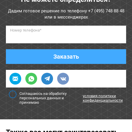
Дадим готовое решение по телефону
+7 (495) 748 88 48
или в мессенджерах
Номер телефона*
Заказать
Соглашаюсь на обработку
условия политики
персональных данных и
конфиденциальности
принимаю