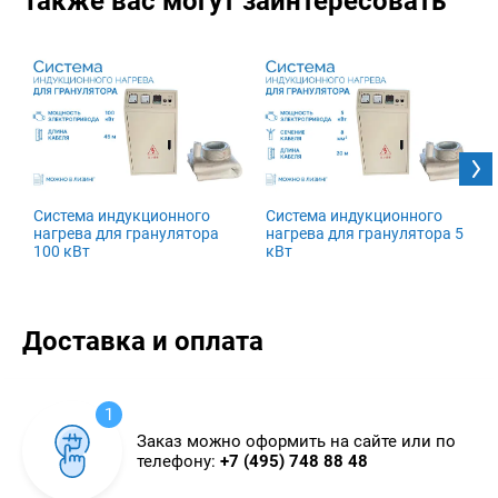
Также вас могут заинтересовать
Система индукционного
Система индукционного
нагрева для гранулятора
нагрева для гранулятора 5
100 кВт
кВт
Доставка и оплата
1
Заказ можно оформить на сайте или по
телефону:
+7 (495) 748 88 48