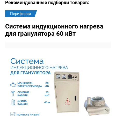
Рекомендованные подборки товаров:
Периферия
Система индукционного нагрева
для гранулятора 60 кВт