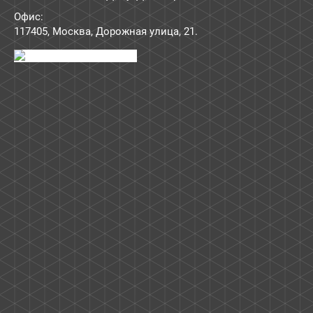
Офис:
117405
,
Москва
,
Дорожная улица, 21
.