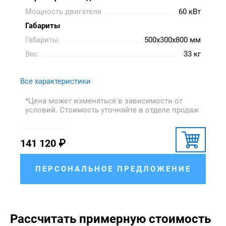
Мощность двигателя
60 кВт
Габариты
Габариты
500x300x800 мм
Вес
33 кг
Все характеристики
*Цена может изменяться в зависимости от
условий. Стоимость уточняйте в отделе продаж
141 120
₽
ПЕРСОНАЛЬНОЕ ПРЕДЛОЖЕНИЕ
Рассчитать примерную стоимость