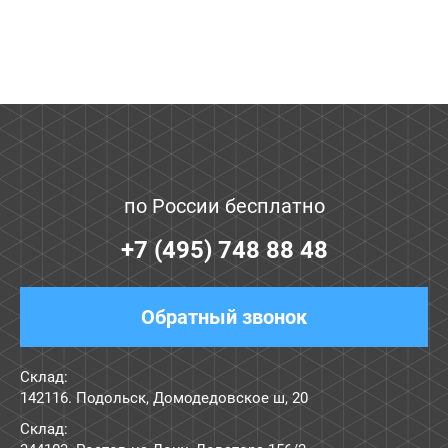
по России бесплатно
+7 (495) 748 88 48
Обратный звонок
Склад:
142116. Подольск, Домодедовское ш, 20
Склад: