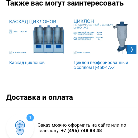
Также вас могут заинтересовать
Каскад циклонов
Циклон перфорированный
с соплом Ц-450-1A-Z
Доставка и оплата
1
Заказ можно оформить на сайте или по
телефону:
+7 (495) 748 88 48