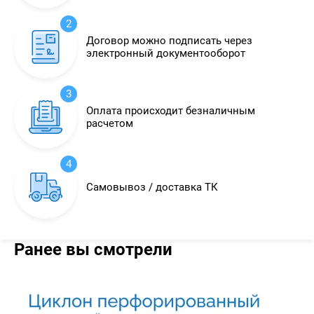
2
Договор можно подписать через
электронный документооборот
3
Оплата происходит безналичным
расчетом
4
Самовывоз / доставка ТК
Ранее вы смотрели