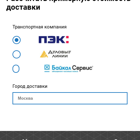
доставки
Транспортная компания
Город доставки