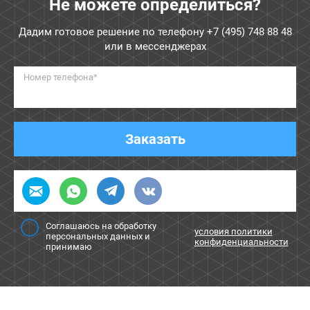
Не можете определиться?
Дадим готовое решение по телефону
+7 (495) 748 88 48
или в мессенджерах
Номер телефона*
Заказать
Соглашаюсь на обработку
условия политики
персональных данных и
конфиденциальности
принимаю