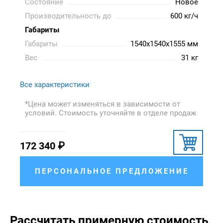
Состояние
Новое
Производительность до
600 кг/ч
Габариты
Габариты
1540x1540x1555 мм
Вес
31 кг
Все характеристики
*Цена может изменяться в зависимости от
условий. Стоимость уточняйте в отделе продаж
172 340
₽
ПЕРСОНАЛЬНОЕ ПРЕДЛОЖЕНИЕ
Рассчитать примерную стоимость