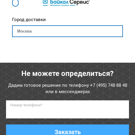
Город доставки
Не можете определиться?
Дадим готовое решение по телефону
+7 (495) 748 88 48
или в мессенджерах
Номер телефона*
Заказать