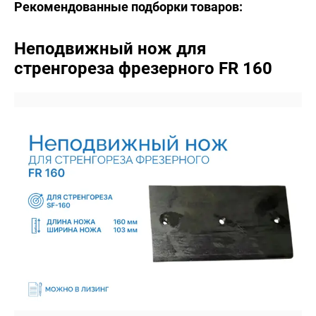
Рекомендованные подборки товаров:
Неподвижный нож для
стренгореза фрезерного FR 160