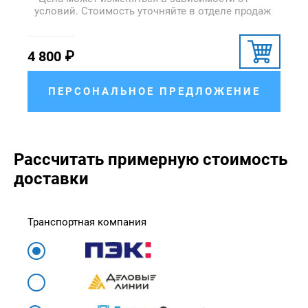
условий. Стоимость уточняйте в отделе продаж
4 800
₽
ПЕРСОНАЛЬНОЕ ПРЕДЛОЖЕНИЕ
Рассчитать примерную стоимость
доставки
Транспортная компания