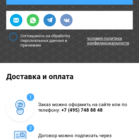
Соглашаюсь на обработку
условия политики
персональных данных и
конфиденциальности
принимаю
Доставка и оплата
1
Заказ можно оформить на сайте или по
телефону:
+7 (495) 748 88 48
2
Договор можно подписать через