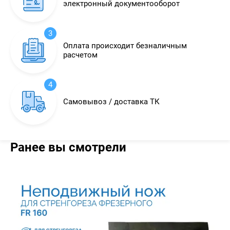
электронный документооборот
3
Оплата происходит безналичным
расчетом
4
Самовывоз / доставка ТК
Ранее вы смотрели