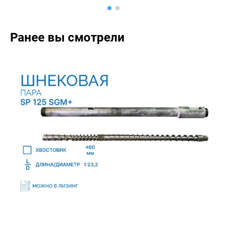
Ранее вы смотрели