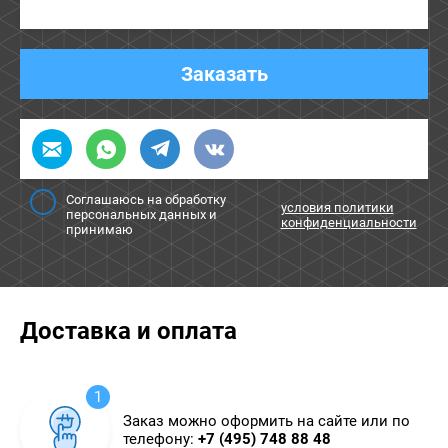
Заказать
Соглашаюсь на обработку
условия политики
персональных данных и
конфиденциальности
принимаю
Доставка и оплата
1
Заказ можно оформить на сайте или по
телефону:
+7 (495) 748 88 48