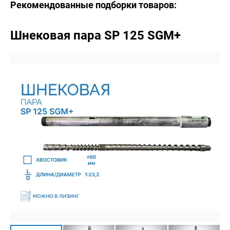
Рекомендованные подборки товаров:
Шнековая пара SP 125 SGM+