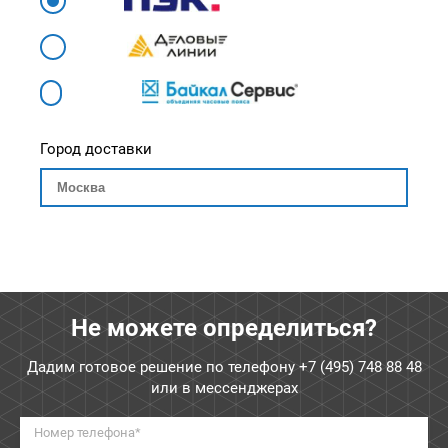
Город доставки
Не можете определиться?
Дадим готовое решение по телефону
+7 (495) 748 88 48
или в мессенджерах
Номер телефона*