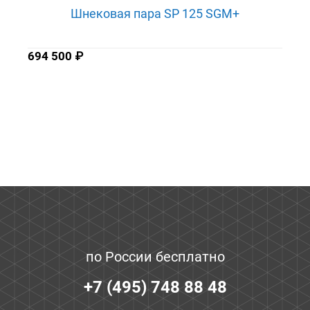
Шнековая пара SP 125 SGM+
694 500
₽
по России бесплатно
+7 (495) 748 88 48