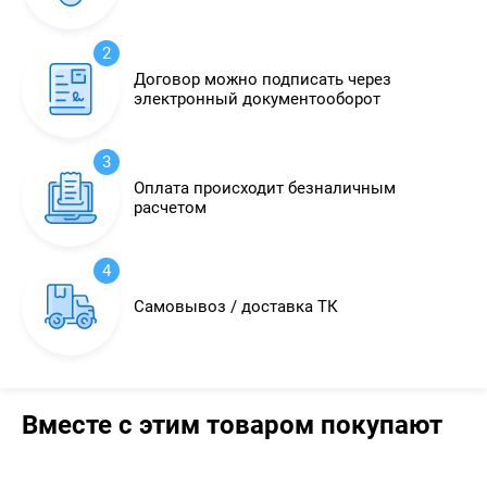
2
Договор можно подписать через
электронный документооборот
3
Оплата происходит безналичным
расчетом
4
Самовывоз / доставка ТК
Вместе с этим товаром покупают