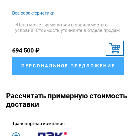
Все характеристики
*Цена может изменяться в зависимости от
условий. Стоимость уточняйте в отделе продаж
694 500
₽
ПЕРСОНАЛЬНОЕ ПРЕДЛОЖЕНИЕ
Рассчитать примерную стоимость
доставки
Транспортная компания