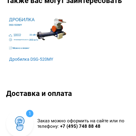
Также вас могут заинтересовать
Дробилка DSG-520MY
Доставка и оплата
1
Заказ можно оформить на сайте или по
телефону:
+7 (495) 748 88 48