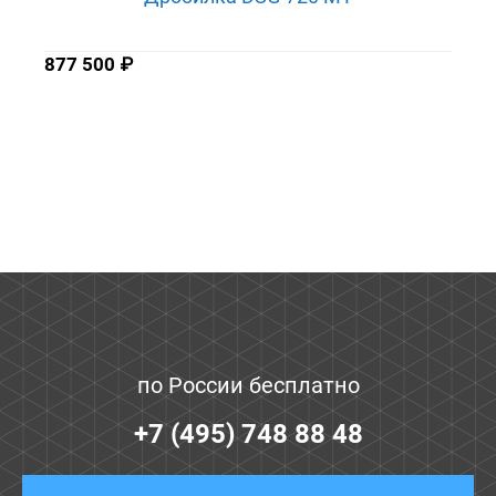
877 500
₽
по России бесплатно
+7 (495) 748 88 48