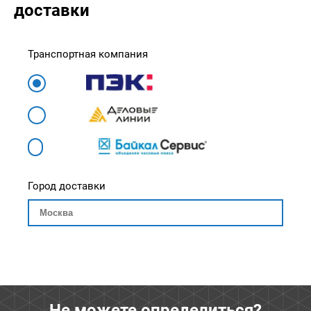
доставки
Транспортная компания
Город доставки
Не можете определиться?