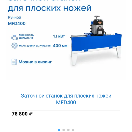
Заточной станок для плоских ножей
MFD400
78 800
₽