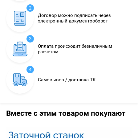
2
Договор можно подписать через
электронный документооборот
3
Оплата происходит безналичным
расчетом
4
Самовывоз / доставка ТК
Вместе с этим товаром покупают