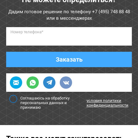
Дадим готовое решение по телефону
+7 (495) 748 88 48
или в мессенджерах
Номер телефона*
Заказать
Соглашаюсь на обработку
условия политики
персональных данных и
конфиденциальности
принимаю