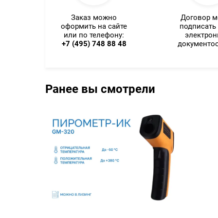
Заказ можно
Договор 
оформить на сайте
подписать
или по телефону:
электро
+7 (495) 748 88 48
документо
Ранее вы смотрели