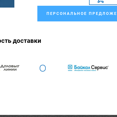
ПЕРСОНАЛЬНОЕ ПРЕДЛОЖЕ
ость доставки