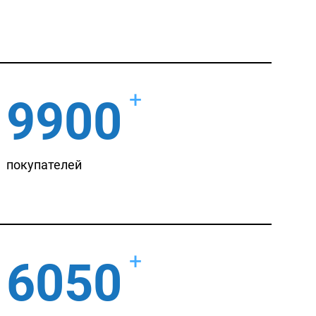
+
9900
покупателей
+
6050