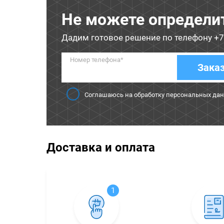
Не можете определи
Дадим готовое решение по телефону
+7
Номер телефона*
Зака
Соглашаюсь на обработку персональных да
Доставка и оплата
1