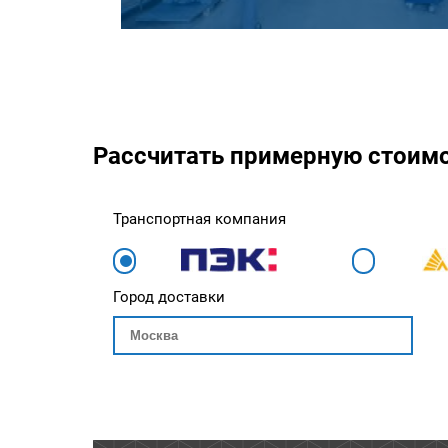
Рассчитать примерную стоим
Транспортная компания
Город доставки