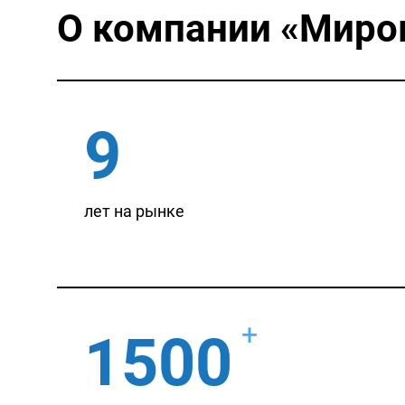
О компании
«Миро
9
лет на рынке
+
1500