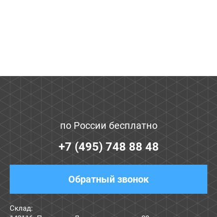
по России бесплатно
+7 (495) 748 88 48
Обратный звонок
Склад: