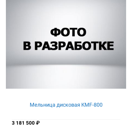
Мельница дисковая KMF-800
3 181 500
₽