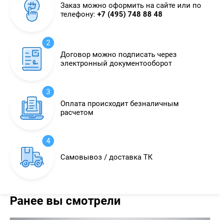
Заказ можно оформить на сайте или по
телефону:
+7 (495) 748 88 48
2
Договор можно подписать через
электронный документооборот
3
Оплата происходит безналичным
расчетом
4
Самовывоз / доставка ТК
Ранее вы смотрели