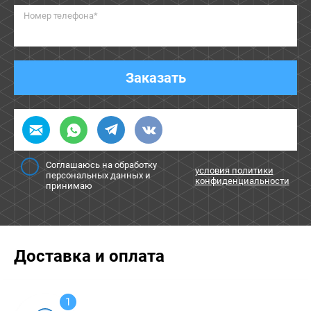
Номер телефона*
Заказать
Соглашаюсь на обработку
условия политики
персональных данных и
конфиденциальности
принимаю
Доставка и оплата
1