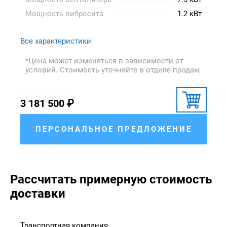
Мощность вибросита
1.2 кВт
Все характеристики
*Цена может изменяться в зависимости от
условий. Стоимость уточняйте в отделе продаж
3 181 500
₽
ПЕРСОНАЛЬНОЕ ПРЕДЛОЖЕНИЕ
Рассчитать примерную стоимость
доставки
Транспортная компания