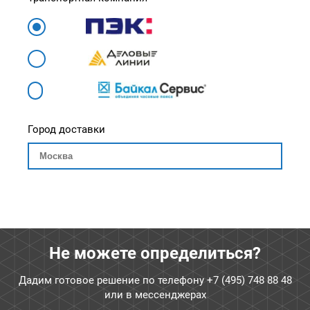
Город доставки
Не можете определиться?
Дадим готовое решение по телефону
+7 (495) 748 88 48
или в мессенджерах