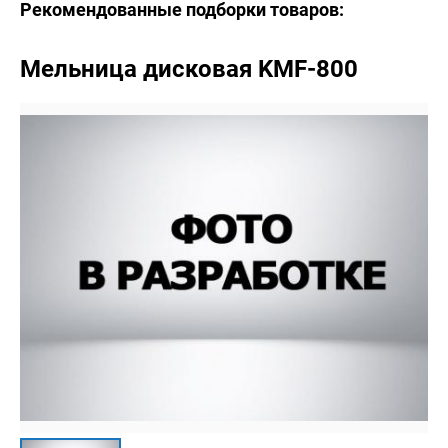
Рекомендованные подборки товаров:
Мельница дисковая KMF-800