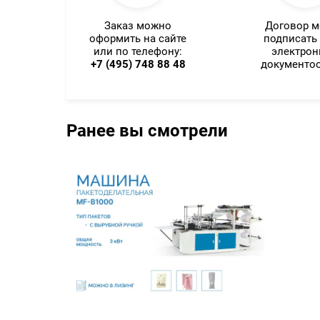
Заказ можно
Договор 
оформить на сайте
подписать
или по телефону:
электро
+7 (495) 748 88 48
документо
Ранее вы смотрели