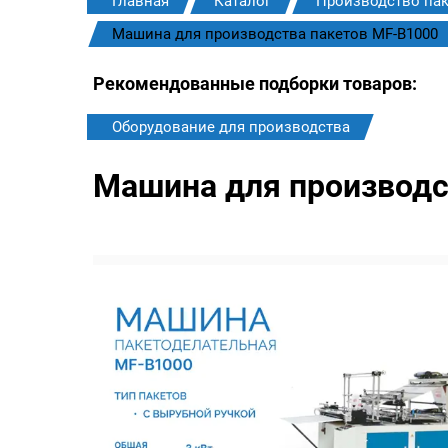
Главная
Каталог
Производство па
Машина для производства пакетов MF-B1000
Рекомендованные подборки товаров:
Оборудование для производства
Машина для производс