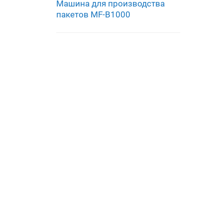
Машина для производства
пакетов MF-B1000