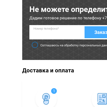
Не можете определи
Дадим готовое решение по телефону
+7
Номер телефона*
Зака
Соглашаюсь на обработку персональных да
Доставка и оплата
1