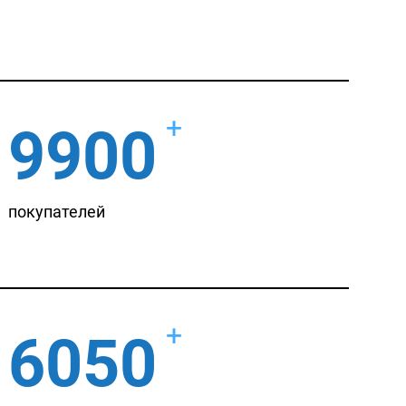
+
9900
покупателей
+
6050