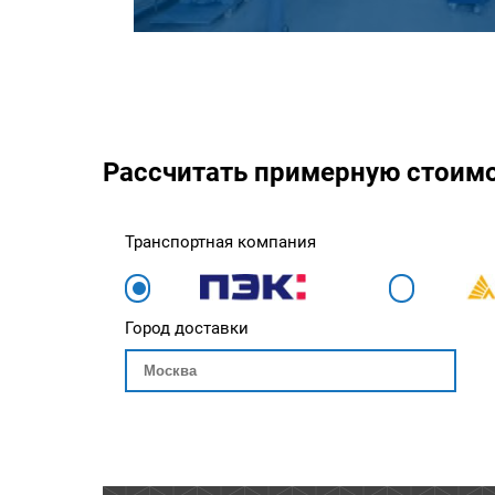
Рассчитать примерную стоим
Транспортная компания
Город доставки