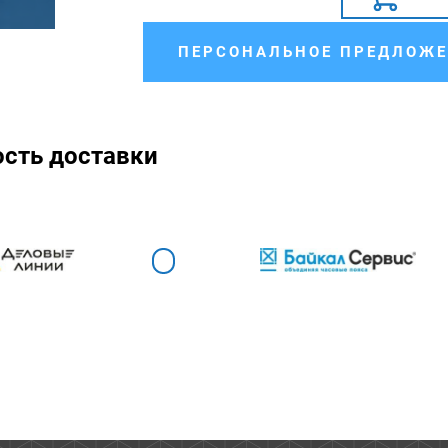
ПЕРСОНАЛЬНОЕ ПРЕДЛОЖЕ
ость доставки