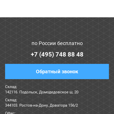
по России бесплатно
+7 (495) 748 88 48
Обратный звонок
Склад:
142116. Подольск, Домодедовское ш, 20
Склад:
344103. Ростов-на-Дону, Доватора 156/2
Офис: