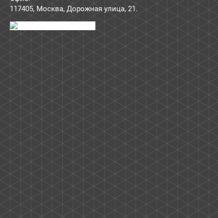
117405
,
Москва
,
Дорожная улица, 21
.