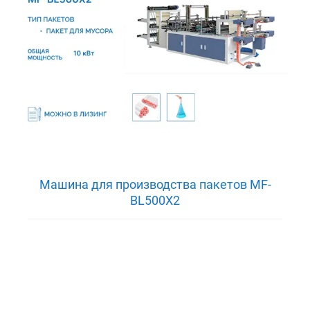
Машина для производства пакетов MF-
BL500X2