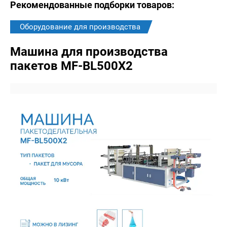
Рекомендованные подборки товаров:
Оборудование для производства
Машина для производства
пакетов MF-BL500X2