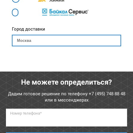
Город доставки
Не можете определиться?
Дадим готовое решение по телефону
+7 (495) 748 88 48
или в мессенджерах
Номер телефона*