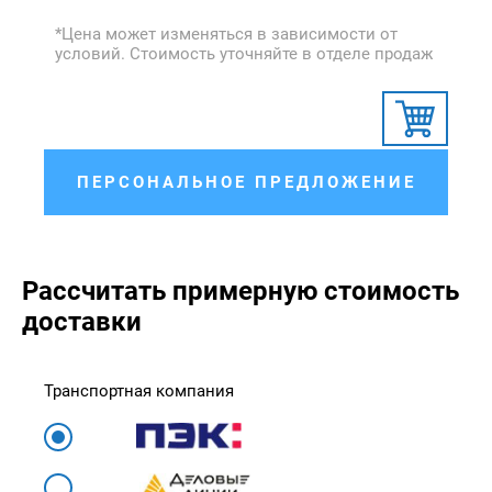
*Цена может изменяться в зависимости от
условий. Стоимость уточняйте в отделе продаж
ПЕРСОНАЛЬНОЕ ПРЕДЛОЖЕНИЕ
Рассчитать примерную стоимость
доставки
Транспортная компания