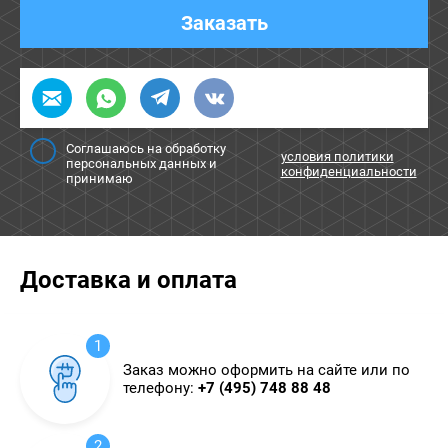
Заказать
Соглашаюсь на обработку
условия политики
персональных данных и
конфиденциальности
принимаю
Доставка и оплата
1
Заказ можно оформить на сайте или по
телефону:
+7 (495) 748 88 48
2