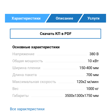
Характеристики
Описание
Услуги
Скачать КП в PDF
Основные характеристики
Напряжение
380 В
Общая мощность
10 кВт
Ширина пленки
150-400 мм
Длина пакета
700 мм
Максимальная скорость
120х2 м/мин
Вес
1000 кг
Габариты
3500x1300x1750 мм
Все характеристики