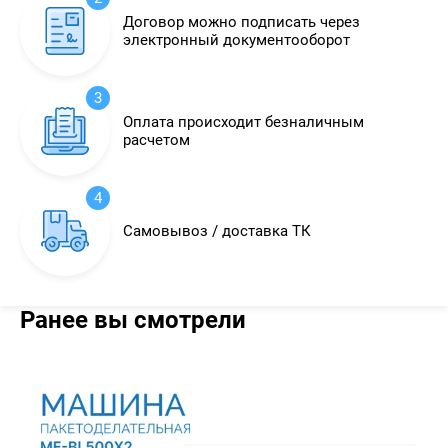
Договор можно подписать через
электронный документооборот
3
Оплата происходит безналичным
расчетом
4
Самовывоз / доставка ТК
Ранее вы смотрели