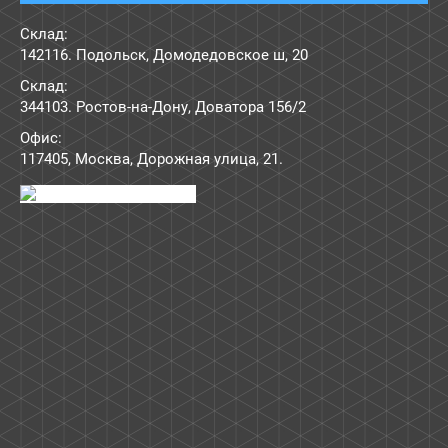
Склад:
142116. Подольск, Домодедовское ш, 20
Склад:
344103. Ростов-на-Дону, Доватора 156/2
Офис:
117405
,
Москва
,
Дорожная улица, 21
.