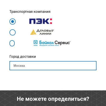
Транспортная компания
Город доставки
Не можете определиться?