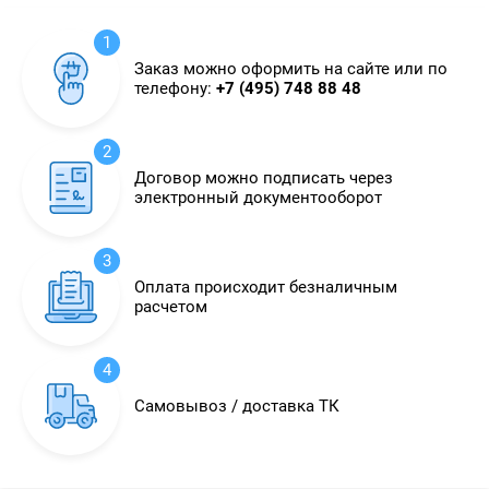
1
Заказ можно оформить на сайте или по
телефону:
+7 (495) 748 88 48
2
Договор можно подписать через
электронный документооборот
3
Оплата происходит безналичным
расчетом
4
Самовывоз / доставка ТК