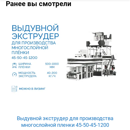
Ранее вы смотрели
Выдувной экструдер для производства
многослойной пленки 45-50-45-1200