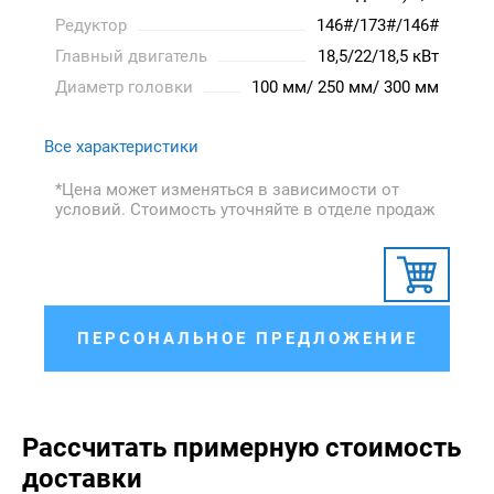
Редуктор
146#/173#/146#
Главный двигатель
18,5/22/18,5 кВт
Диаметр головки
100 мм/ 250 мм/ 300 мм
Все характеристики
*Цена может изменяться в зависимости от
условий. Стоимость уточняйте в отделе продаж
ПЕРСОНАЛЬНОЕ ПРЕДЛОЖЕНИЕ
Рассчитать примерную стоимость
доставки