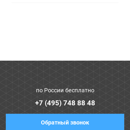
по России бесплатно
+7 (495) 748 88 48
Обратный звонок