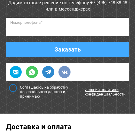
Дадим готовое решение по телефону
+7 (495) 748 88 48
или в мессенджерах
Номер телефона*
Заказать
Соглашаюсь на обработку
условия политики
персональных данных и
конфиденциальности
принимаю
Доставка и оплата