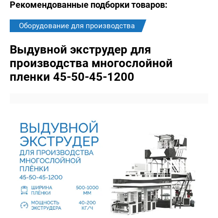
Рекомендованные подборки товаров:
Оборудование для производства
Выдувной экструдер для
производства многослойной
пленки 45-50-45-1200