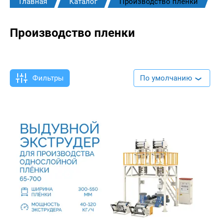
Главная
Каталог
Производство пленки
Производство пленки
Фильтры
По умолчанию