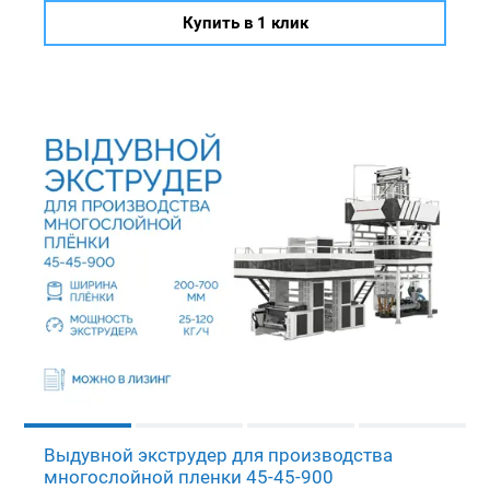
Купить в 1 клик
Выдувной экструдер для производства
многослойной пленки 45-45-900