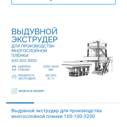
Выдувной экструдер для производства
многослойной пленки 100-100-3200