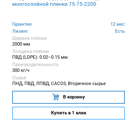
многослойной пленки 75-75-2200
Гарантия
12 мес
Лизинг
Есть
Ширина плёнки
2000 мм
Толщина плёнки
ПВД (LDPE): 0.02–0.15 мм
Производительность
300 кг/ч
Сырьё
ПНД, ПВД, ЛПВД, CACO3, Вторичное сырье
В корзину
Купить в 1 клик