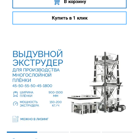
В корзину
Купить в 1 клик