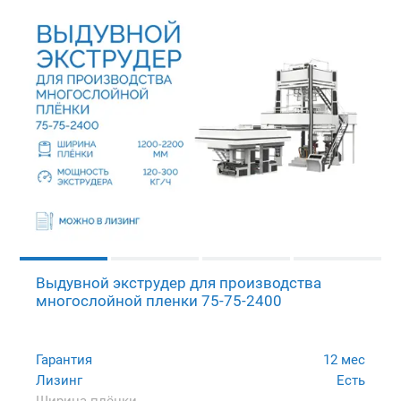
Выдувной экструдер для производства
многослойной пленки 75-75-2400
Гарантия
12 мес
Лизинг
Есть
Ширина плёнки