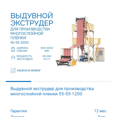
Выдувной экструдер для производства
многослойной пленки 55-55-1200
Гарантия
12 мес
Лизинг
Есть