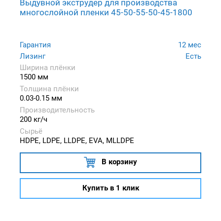
Выдувной экструдер для производства
многослойной пленки 45-50-55-50-45-1800
Гарантия
12 мес
Лизинг
Есть
Ширина плёнки
1500 мм
Толщина плёнки
0.03-0.15 мм
Производительность
200 кг/ч
Сырьё
HDPE, LDPE, LLDPE, EVA, MLLDPE
В корзину
Купить в 1 клик