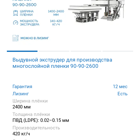
Выдувной экструдер для производства
многослойной пленки 90-90-2600
Гарантия
12 мес
Лизинг
Есть
Ширина плёнки
2400 мм
Толщина плёнки
ПВД (LDPE): 0.02–0.15 мм
Производительность
420 кг/ч