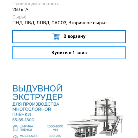
Производительность
250 кг/ч
Сырьё
ПНД, ПВД, ЛПВД, CACO3, Вторичное сырье
В корзину
Купить в 1 клик