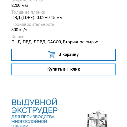
2200 мм
Толщина плёнки
ПВД (LDPE): 0.02–0.15 мм
Производительность
300 кг/ч
Сырьё
ПНД, ПВД, ЛПВД, CACO3, Вторичное сырье
В корзину
Купить в 1 клик