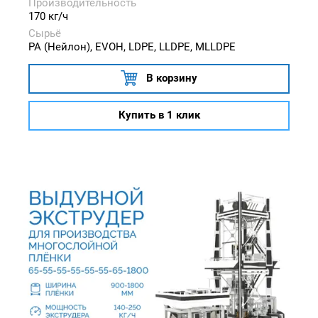
Производительность
170 кг/ч
Сырьё
PA (Нейлон), EVOH, LDPE, LLDPE, MLLDPE
В корзину
Купить в 1 клик