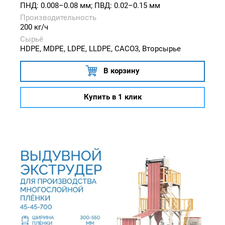
ПНД: 0.008–0.08 мм; ПВД: 0.02–0.15 мм
Производительность
200 кг/ч
Сырьё
HDPE, MDPE, LDPE, LLDPE, CACO3, Вторсырье
В корзину
Купить в 1 клик