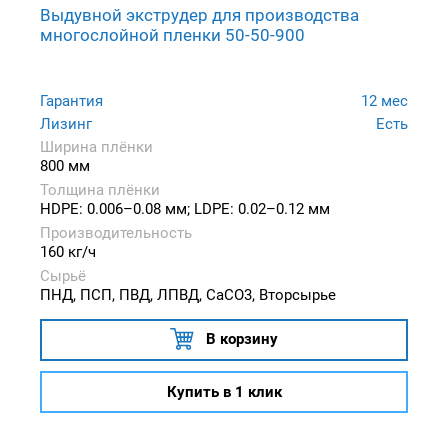
Выдувной экструдер для производства
многослойной пленки 50-50-900
Гарантия
12 мес
Лизинг
Есть
Ширина плёнки
800 мм
Толщина плёнки
HDPE: 0.006–0.08 мм; LDPE: 0.02–0.12 мм
Производительность
160 кг/ч
Сырьё
ПНД, ПСП, ПВД, ЛПВД, CaCO3, Вторсырье
В корзину
Купить в 1 клик