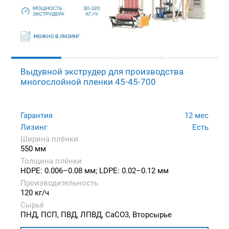
Выдувной экструдер для производства
многослойной пленки 45-45-700
Гарантия
12 мес
Лизинг
Есть
Ширина плёнки
550 мм
Толщина плёнки
HDPE: 0.006–0.08 мм; LDPE: 0.02–0.12 мм
Производительность
120 кг/ч
Сырьё
ПНД, ПСП, ПВД, ЛПВД, CaCO3, Вторсырье