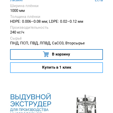
Ширина плёнки
1000 мм
Толщина плёнки
HDPE: 0.006–0.08 мм; LDPE: 0.02–0.12 мм
Производительность
240 кг/ч
Сырьё
ПНД, ПСП, ПВД, ЛПВД, CaCO3, Вторсырье
В корзину
Купить в 1 клик