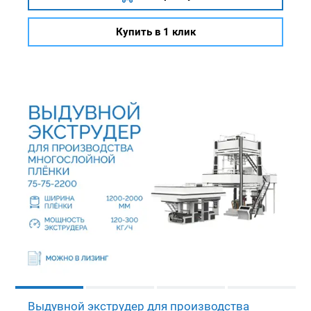
Купить в 1 клик
Выдувной экструдер для производства