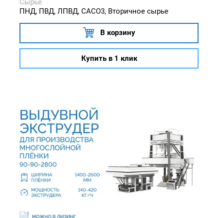
Сырьё
ПНД, ПВД, ЛПВД, CACO3, Вторичное сырье
В корзину
Купить в 1 клик