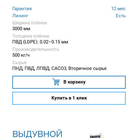
Гарантия
12 мес
Лизинг
Есть
Ширина плёнки
3000 мм
Толщина плёнки
ПВД (LDPE): 0.02–0.15 мм
Производительность
500 кг/ч
Сырьё
ПНД, ПВД, ЛПВД, CACO3, Вторичное сырье
В корзину
Купить в 1 клик