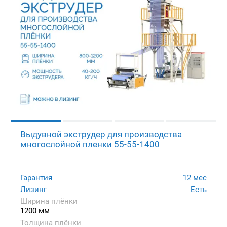
Выдувной экструдер для производства
многослойной пленки 55-55-1400
Гарантия
12 мес
Лизинг
Есть
Ширина плёнки
1200 мм
Толщина плёнки