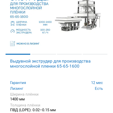
Выдувной экструдер для производства
многослойной пленки 65-65-1600
Гарантия
12 мес
Лизинг
Есть
Ширина плёнки
1400 мм
Толщина плёнки
ПВД (LDPE): 0.02–0.15 мм