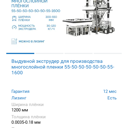
Выдувной экструдер для производства
многослойной пленки 55-50-50-50-50-50-55-
1600
Гарантия
12 мес
Лизинг
Есть
Ширина плёнки
1200 мм
Толщина плёнки
0.0035-0.18 мм