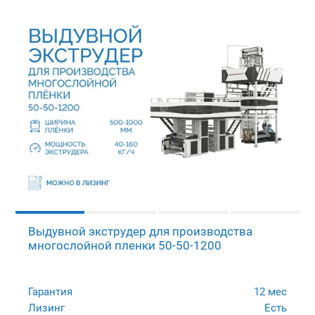
Выдувной экструдер для производства
многослойной пленки 50-50-1200
Гарантия
12 мес
Лизинг
Есть