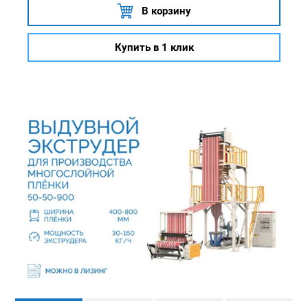
В корзину
Купить в 1 клик