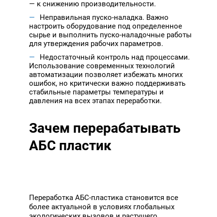
— к снижению производительности.
Неправильная пуско-наладка. Важно
настроить оборудование под определенное
сырье и выполнить пуско-наладочные работы
для утверждения рабочих параметров.
Недостаточный контроль над процессами.
Использование современных технологий
автоматизации позволяет избежать многих
ошибок, но критически важно поддерживать
стабильные параметры температуры и
давления на всех этапах переработки.
Зачем перерабатывать
АБС пластик
Переработка АБС-пластика становится все
более актуальной в условиях глобальных
экологических вызовов и растущего