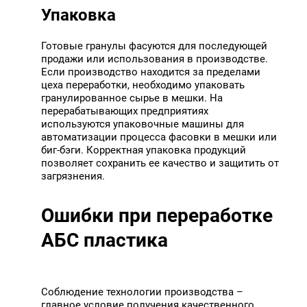
Упаковка
Готовые гранулы фасуются для последующей
продажи или использования в производстве.
Если производство находится за пределами
цеха переработки, необходимо упаковать
гранулированное сырье в мешки. На
перерабатывающих предприятиях
используются упаковочные машины для
автоматизации процесса фасовки в мешки или
биг-бэги. Корректная упаковка продукций
позволяет сохранить ее качество и защитить от
загрязнения.
Ошибки при переработке
АБС пластика
Соблюдение технологии производства –
главное условие получения качественного