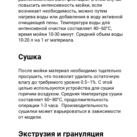
повысить интенсивность мойки, если
возникает необходимость, можно путем
нагрева воды или добавления в воду активной
очищающей пены. Температура воды для
интенсивной очистки составляет 40–60°C,
время мойки 10-30 минут. Средний объем воды
10-20 л на 1 кг материала.
Сушка
После мойки материал необходимо тщательно
просушить, что позволит удалить остаточную
влагу до требуемого уровня 0.5–1%. С этой
целью используются устройства для сушки
горячим воздухом. Средняя температура сушки
составляет 60–80°C, продолжительность
операции 1-3 часа. Производительность
сушилки может варьироваться в зависимости
от модели.
Экструзия и грануляция