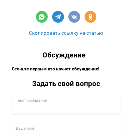
Скопировать ссылку на статью
Обсуждение
Станьте первым кто начнет обсуждение!
Задать свой вопрос
Текст сообщения
Ваше имя