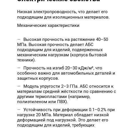
Низкая электропроводность, что делает его
подходящим для изоляционных материалов.
Механические характеристики
Высокая прочность на растяжение 40–50
МПа. Высокая прочность делает АБС
подходящим для изделий, подверженных
механическим нагрузкам (корпуса бытовой
техники).
Прочность на изгиб 20–30 кДж/м², что
особенно важно для автомобильных деталей и
защитных корпусов.
Модуль упругости 2–3 ГПа. АБС относится к
материалам средней жёсткости по сравнению с
другими термопластами (например,
полиэтиленом или ПВХ).
Устойчивость при деформации 0.1–0.2% при
нагрузке 20 МПа. Материал обладает низкой
деформацией под нагрузкой. Это делает его
подходящим для изделий, требующих