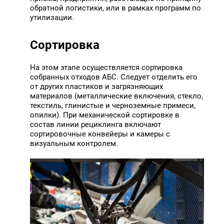
обратной логистики, или в рамках программ по
утилизации.
Сортировка
На этом этапе осуществляется сортировка
собранных отходов АБС. Следует отделить его
от других пластиков и загрязняющих
материалов (металлические включения, стекло,
текстиль, глинистые и черноземные примеси,
опилки). При механической сортировке в
состав линии рециклинга включают
сортировочные конвейеры и камеры с
визуальным контролем.