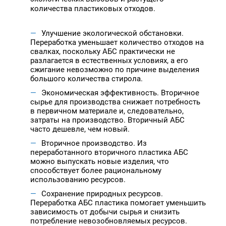
количества пластиковых отходов.
Улучшение экологической обстановки.
Переработка уменьшает количество отходов на
свалках, поскольку АБС практически не
разлагается в естественных условиях, а его
сжигание невозможно по причине выделения
большого количества стирола.
Экономическая эффективность. Вторичное
сырье для производства снижает потребность
в первичном материале и, следовательно,
затраты на производство. Вторичный АБС
часто дешевле, чем новый.
Вторичное производство. Из
переработанного вторичного пластика АБС
можно выпускать новые изделия, что
способствует более рациональному
использованию ресурсов.
Сохранение природных ресурсов.
Переработка АБС пластика помогает уменьшить
зависимость от добычи сырья и снизить
потребление невозобновляемых ресурсов.