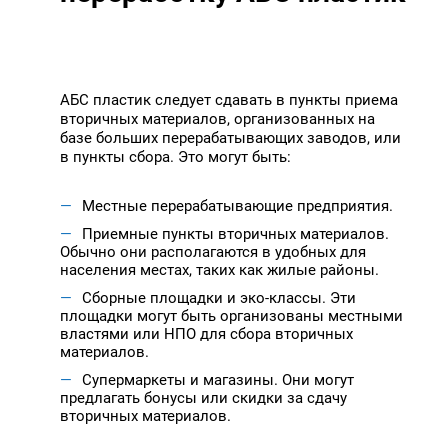
АБС пластик следует сдавать в пункты приема
вторичных материалов, организованных на
базе больших перерабатывающих заводов, или
в пункты сбора. Это могут быть:
Местные перерабатывающие предприятия.
Приемные пункты вторичных материалов.
Обычно они располагаются в удобных для
населения местах, таких как жилые районы.
Сборные площадки и эко-классы. Эти
площадки могут быть организованы местными
властями или НПО для сбора вторичных
материалов.
Супермаркеты и магазины. Они могут
предлагать бонусы или скидки за сдачу
вторичных материалов.