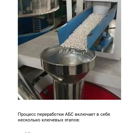
Процесс переработки АБС включает в себя
несколько ключевых этапов: