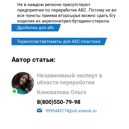
Не в каждом регионе присутствуют
предприятия по переработке АБС. Потому не во
все пункты приема вторсырья можно сдать б/у
изделия из акрилонитрил-бутадиен-стирола.
Дробилки для абс
Термопластавтоматы для АБС-пластика
Автор статьи:
Независимый эксперт в
области переработки
Коновалова Ольга
8(800)550-79-98
9995443174@ok-stanok.ru