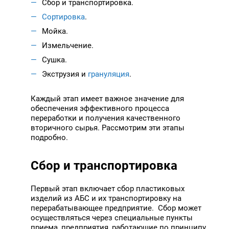
Сбор и транспортировка.
Сортировка
.
Мойка.
Измельчение.
Сушка.
Экструзия и
грануляция
.
Каждый этап имеет важное значение для
обеспечения эффективного процесса
переработки и получения качественного
вторичного сырья. Рассмотрим эти этапы
подробно.
Сбор и транспортировка
Первый этап включает сбор пластиковых
изделий из АБС и их транспортировку на
перерабатывающее предприятие. Сбор может
осуществляться через специальные пункты
приема, предприятия, работающие по принципу