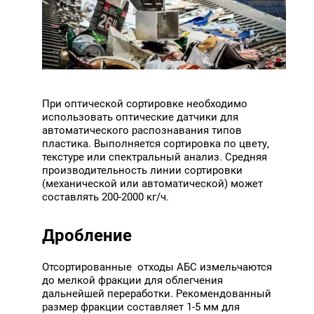
При оптической сортировке необходимо
использовать оптические датчики для
автоматического распознавания типов
пластика. Выполняется сортировка по цвету,
текстуре или спектральный анализ. Средняя
производительность линии сортировки
(механической или автоматической) может
составлять 200-2000 кг/ч.
Дробление
Отсортированные отходы АБС измельчаются
до мелкой фракции для облегчения
дальнейшей переработки. Рекомендованный
размер фракции составляет 1-5 мм для