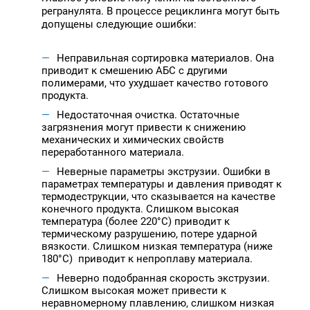
регранулята. В процессе рециклинга могут быть
допущены следующие ошибки:
Неправильная сортировка материалов. Она
приводит к смешению АБС с другими
полимерами, что ухудшает качество готового
продукта.
Недостаточная очистка. Остаточные
загрязнения могут привести к снижению
механических и химических свойств
переработанного материала.
Неверные параметры экструзии. Ошибки в
параметрах температуры и давления приводят к
термодеструкции, что сказывается на качестве
конечного продукта. Слишком высокая
температура (более 220°C) приводит к
термическому разрушению, потере ударной
вязкости. Слишком низкая температура (ниже
180°C) приводит к непроплаву материала.
Неверно подобранная скорость экструзии.
Слишком высокая может привести к
неравномерному плавлению, слишком низкая