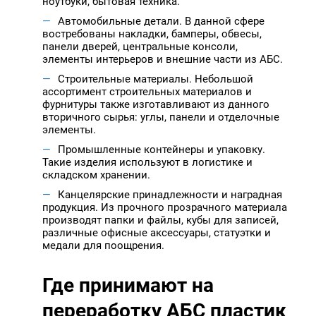
ноутбуки, бытовая техника.
Автомобильные детали. В данной сфере
востребованы накладки, бамперы, обвесы,
панели дверей, центральные консоли,
элементы интерьеров и внешние части из АБС.
Строительные материалы. Небольшой
ассортимент строительных материалов и
фурнитуры также изготавливают из данного
вторичного сырья: углы, панели и отделочные
элементы.
Промышленные контейнеры и упаковку.
Такие изделия используют в логистике и
складском хранении.
Канцелярские принадлежности и наградная
продукция. Из прочного прозрачного материала
производят папки и файлы, кубы для записей,
различные офисные аксессуары, статуэтки и
медали для поощрения.
Где принимают на
переработку АБС пластик