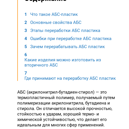
Что такое АБС-пластик
Основные свойства АБС
Этапы переработки АБС пластика
Ошибки при переработке АБС пластика
Зачем перерабатывать АБС пластик
Какие изделия можно изготовить из
вторичного АБС
Где принимают на переработку АБС пластик
АБС (акрилонитрил-бутадиен-стирол) — это
термопластичный полимер, получаемый путем
полимеризации акрилонитрила, бутадиена и
стирола. Он отличается высокой прочностью,
стойкостью к ударам, хорошей термо- и
химической устойчивостью, что делает его
идеальным для многих сфер применений.