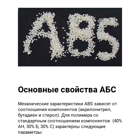
Основные свойства АБС
Механические характеристики ABS зависят от
соотношения компонентов (акрилонитрил,
бутадиен и стирол). Для полимера со
стандартным соотношением компонентов (40%
АН, 30% Б, 30% С) характерны следующие
параметры: