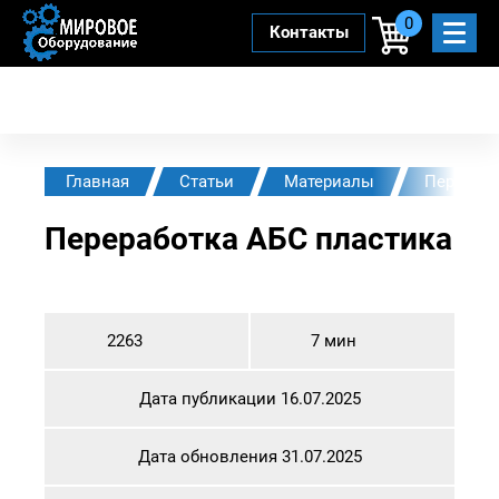
0
Контакты
Главная
Статьи
Материалы
Перерабо
Переработка АБС пластика
2263
7 мин
Дата публикации 16.07.2025
Дата обновления 31.07.2025