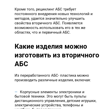
Кроме того, рециклинг АБС требует
постоянного внедрения новых технологий и
методов, удается значительно улучшить
свойства вторичного АБС. Появляется
возможность использовать его в тех же
областях, что и первичный АБС.
Какие изделия можно
изготовить из вторичного
АБС
Из переработанного АБС- пластика можно
производить различные изделия, включая:
Корпусные элементы электроники и
бытовой техники. Это могут быть пульты
дистанционного управления, детские игрушки,
электрические устройства, телефоны и