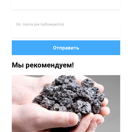
Эл. почта
(не публикуется)
Отправить
Мы рекомендуем!