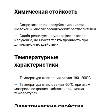
Химическая стойкость
Сопротивляется воздействию кислот,
щелочей и многих органических растворителей.
Слабо реагирует на ультрафиолетовое
излучение, но может терять прочность при
длительном воздействии.
Температурные
характеристики
Температура плавления около 180–200°C.
Температура стеклования -50°C, при этом
материал сохраняет гибкость при низких
температурах.
Электрические свойства