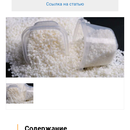
Ссылка на статью
Содержание