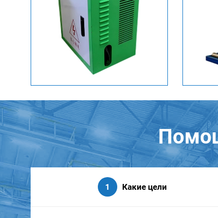
Помощ
Какие цели