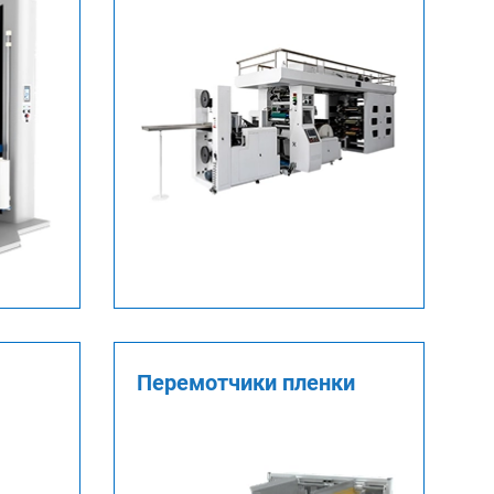
Перемотчики пленки