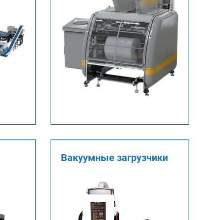
Вакуумные загрузчики