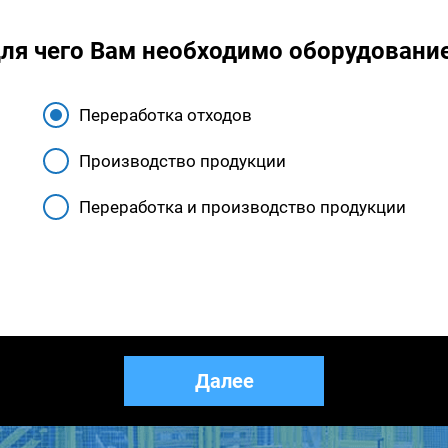
ля чего Вам необходимо оборудовани
Переработка отходов
Производство продукции
Переработка и производство продукции
Назад
Далее
Закрыть