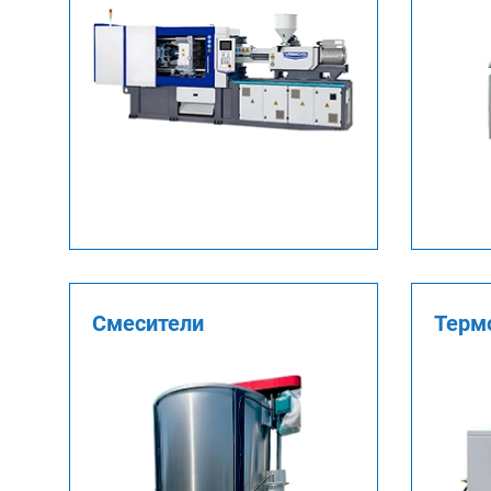
Смесители
Терм