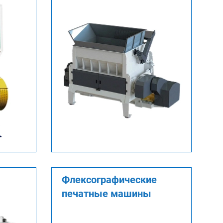
Флексографические
печатные машины