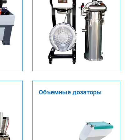
Объемные дозаторы