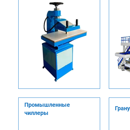
Промышленные
Гран
чиллеры